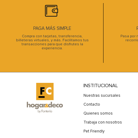
PAGA MÁS SIMPLE
Compra con tarjetas, transferencia,
Pasa por n
billeteras virtuales, y más. Facilitamos tus
recorri
transacciones para que disfrutes la
experiencia.
INSTITUCIONAL
Nuestras sucursales
Contacto
Quienes somos
Trabaja con nosotros
Pet Friendly