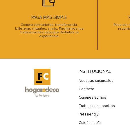
PAGA MÁS SIMPLE
Compra con tarjetas, transferencia,
Pasa por n
billeteras virtuales, y más. Facilitamos tus
recorri
transacciones para que disfrutes la
experiencia.
INSTITUCIONAL
Nuestras sucursales
Contacto
Quienes somos
Trabaja con nosotros
Pet Friendly
Cuidá tu sofá