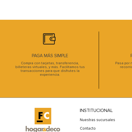
PAGA MÁS SIMPLE
Compra con tarjetas, transferencia,
Pasa por n
billeteras virtuales, y más. Facilitamos tus
recorri
transacciones para que disfrutes la
experiencia.
INSTITUCIONAL
Nuestras sucursales
Contacto