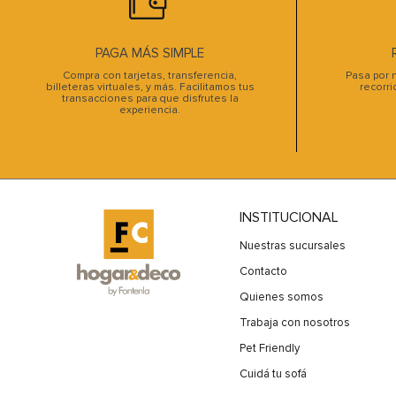
PAGA MÁS SIMPLE
Compra con tarjetas, transferencia,
Pasa por n
billeteras virtuales, y más. Facilitamos tus
recorri
transacciones para que disfrutes la
experiencia.
INSTITUCIONAL
Nuestras sucursales
Contacto
Quienes somos
Trabaja con nosotros
Pet Friendly
Cuidá tu sofá