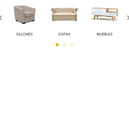
SILLONES
SOFAS
MUEBLES