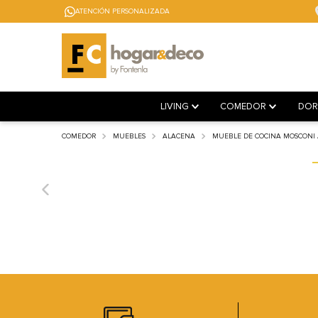
ATENCIÓN PERSONALIZADA
LIVING
COMEDOR
DOR
COMEDOR
MUEBLES
ALACENA
MUEBLE DE COCINA MOSCONI 