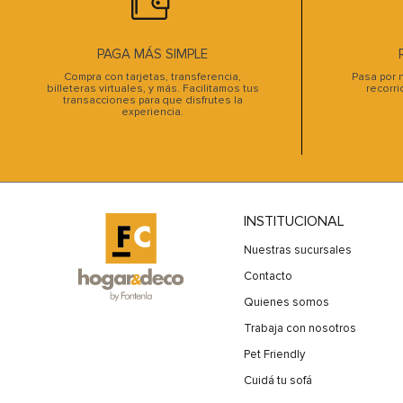
PAGA MÁS SIMPLE
Compra con tarjetas, transferencia,
Pasa por n
billeteras virtuales, y más. Facilitamos tus
recorri
transacciones para que disfrutes la
experiencia.
INSTITUCIONAL
Nuestras sucursales
Contacto
Quienes somos
Trabaja con nosotros
Pet Friendly
Cuidá tu sofá