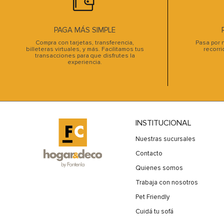
PAGA MÁS SIMPLE
Compra con tarjetas, transferencia,
Pasa por n
billeteras virtuales, y más. Facilitamos tus
recorri
transacciones para que disfrutes la
experiencia.
INSTITUCIONAL
Nuestras sucursales
Contacto
Quienes somos
Trabaja con nosotros
Pet Friendly
Cuidá tu sofá