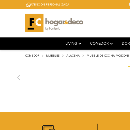
ATENCIÓN PERSONALIZADA
LIVING
COMEDOR
DOR
COMEDOR
MUEBLES
ALACENA
MUEBLE DE COCINA MOSCONI 