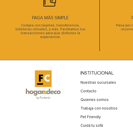
PAGA MÁS SIMPLE
Compra con tarjetas, transferencia,
Pasa por n
billeteras virtuales, y más. Facilitamos tus
recorri
transacciones para que disfrutes la
experiencia.
INSTITUCIONAL
Nuestras sucursales
Contacto
Quienes somos
Trabaja con nosotros
Pet Friendly
Cuidá tu sofá