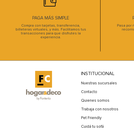
PAGA MÁS SIMPLE
Compra con tarjetas, transferencia,
Pasa por n
billeteras virtuales, y más. Facilitamos tus
recorri
transacciones para que disfrutes la
experiencia.
INSTITUCIONAL
Nuestras sucursales
Contacto
Quienes somos
Trabaja con nosotros
Pet Friendly
Cuidá tu sofá