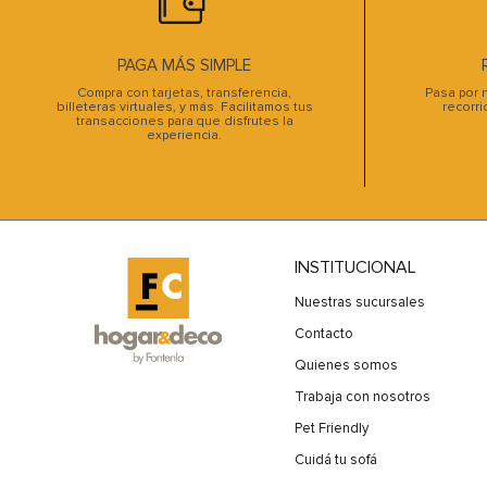
PAGA MÁS SIMPLE
Compra con tarjetas, transferencia,
Pasa por n
billeteras virtuales, y más. Facilitamos tus
recorri
transacciones para que disfrutes la
experiencia.
INSTITUCIONAL
Nuestras sucursales
Contacto
Quienes somos
Trabaja con nosotros
Pet Friendly
Cuidá tu sofá