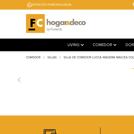
ATENCIÓN PERSONALIZADA
LIVING
COMEDOR
DOR
COMEDOR
SILLAS
SILLA DE COMEDOR LUCCA MADERA MACIZA COL