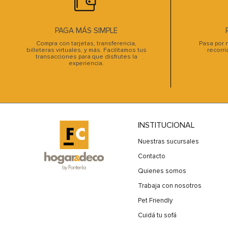
PAGA MÁS SIMPLE
Compra con tarjetas, transferencia,
Pasa por n
billeteras virtuales, y más. Facilitamos tus
recorri
transacciones para que disfrutes la
experiencia.
INSTITUCIONAL
Nuestras sucursales
Contacto
Quienes somos
Trabaja con nosotros
Pet Friendly
Cuidá tu sofá