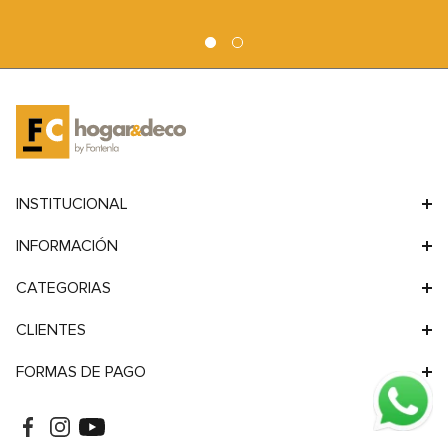
INSTITUCIONAL
INFORMACIÓN
CATEGORIAS
CLIENTES
FORMAS DE PAGO